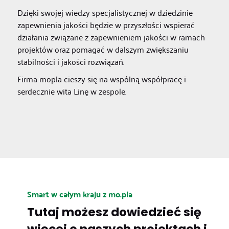
Dzięki swojej wiedzy specjalistycznej w dziedzinie
zapewnienia jakości będzie w przyszłości wspierać
działania związane z zapewnieniem jakości w ramach
projektów oraz pomagać w dalszym zwiększaniu
stabilności i jakości rozwiązań.
Firma mopla cieszy się na wspólną współpracę i
serdecznie wita Linę w zespole.
Smart w całym kraju z mo.pla
Tutaj możesz dowiedzieć się