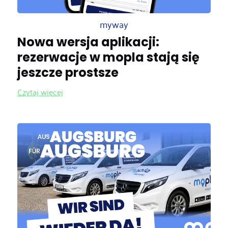
myway
Nowa wersja aplikacji:
rezerwacje w mopla stają się
jeszcze prostsze
Czytaj więcej