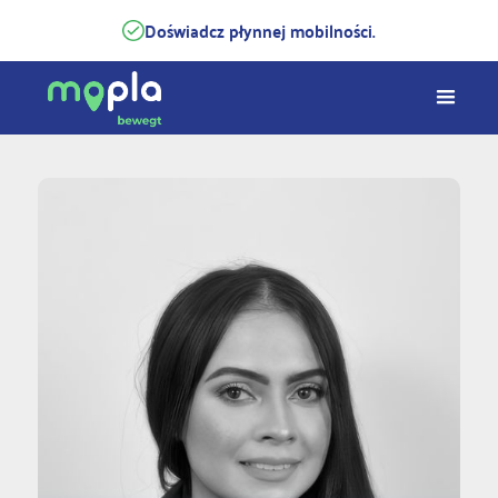
Doświadcz płynnej mobilności.