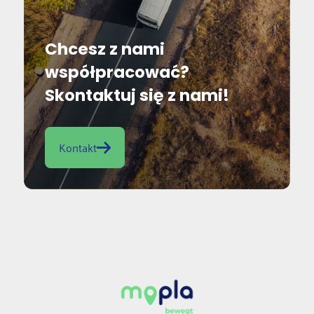
Chcesz z nami
współpracować?
Skontaktuj się z nami!
Kontakt